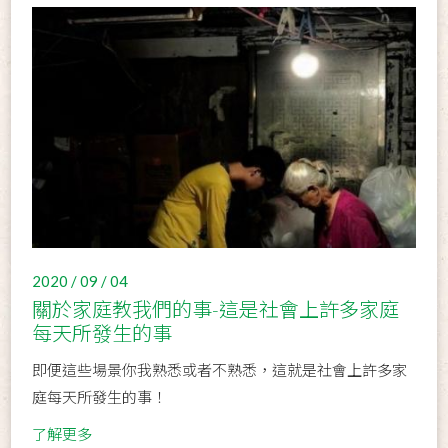
2020 / 09 / 04
關於家庭教我們的事-這是社會上許多家庭
每天所發生的事
即便這些場景你我熟悉或者不熟悉，這就是社會上許多家
庭每天所發生的事！
了解更多