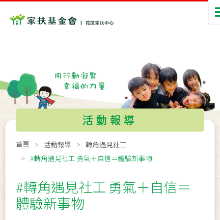
活動報導
首頁
活動報導
轉角遇見社工
#轉角遇見社工 勇氣＋自信＝體驗新事物
#轉角遇見社工 勇氣＋自信＝
體驗新事物