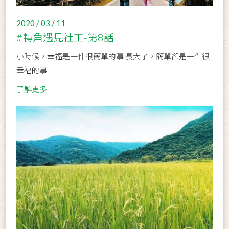
2020 / 03 / 11
#轉角遇見社工-第8話
小時候，幸福是一件很簡單的事 長大了，簡單卻是一件很
幸福的事
了解更多