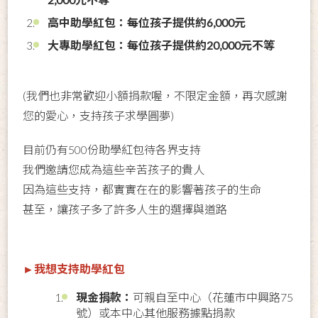
高中助學紅包：每位孩子提供約6,000元
大專助學紅包：每位孩子提供約20,000元不等
(我們也非常歡迎小額捐款喔，不限定金額，再次感謝
您的愛心，支持孩子求學圓夢)
目前仍有500份助學紅包待各界支持
我們邀請您成為這些辛苦孩子的貴人
因為這些支持，都實實在在的影響著孩子的生命
甚至，讓孩子多了許多人生的選擇與道路
►
我想支持助學紅包
現金捐款：
可親自至中心（花蓮市中興路75
號）或本中心其他服務據點捐款