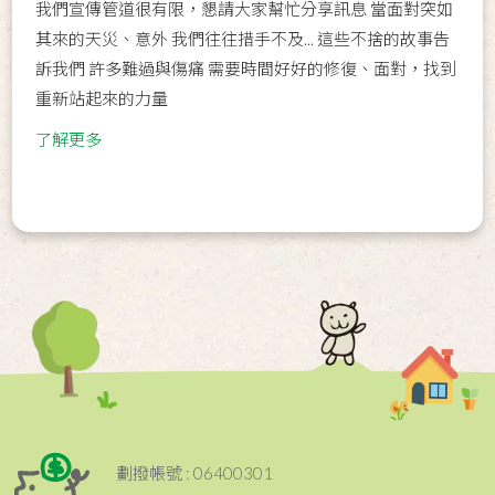
我們宣傳管道很有限，懇請大家幫忙分享訊息 當面對突如
其來的天災、意外 我們往往措手不及... 這些不捨的故事告
訴我們 許多難過與傷痛 需要時間好好的修復、面對，找到
重新站起來的力量
了解更多
劃撥帳號 : 06400301