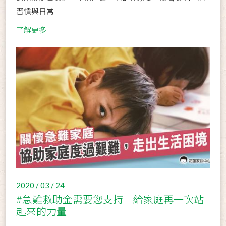
習慣與日常
了解更多
2020 / 03 / 24
#急難救助金需要您支持 給家庭再一次站
起來的力量