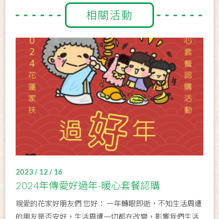
相關活動
2023 / 12 / 16
2024年傳愛好過年-暖心套餐認購
親愛的花家好朋友們 您好： 一年轉眼即逝，不知生活周遭
的朋友是否安好，生活周遭一切都在改變，影響我們生活