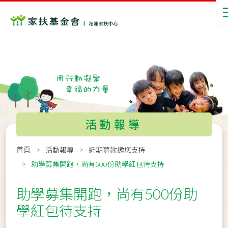
活動報導
首頁
活動報導
近期募款邀您支持
助學募集開跑，尚有500份助學紅包待支持
助學募集開跑，尚有500份助
學紅包待支持