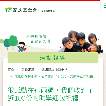
活動報導
首頁
活動報導
近期募款邀您支持
很感動在這兩週，我們收到了近100份的助學紅包祝福
很感動在這兩週，我們收到了
近100份的助學紅包祝福