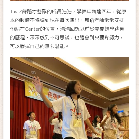
Jay-Z舞蹈才藝隊的成員浩浩，學舞年齡達四年，從原
本的肢體不協調到現在每次演出，舞蹈老師常常安排
他站在Center的位置，浩浩回想以前從零開始學跳舞
的歷程，深深感到不可思議，也體會到只要肯努力，
可以發揮自己的無限潛能。