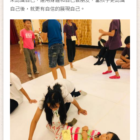
自己後，就更有自信的展現自己。