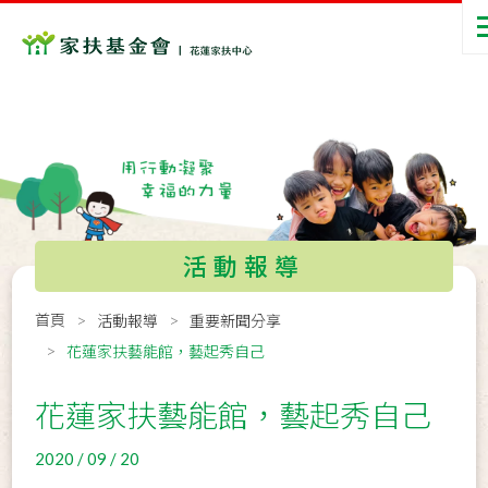
活動報導
首頁
活動報導
重要新聞分享
花蓮家扶藝能館，藝起秀自己
花蓮家扶藝能館，藝起秀自己
2020 / 09 / 20