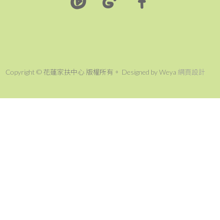
Copyright © 花蓮家扶中心 版權所有。 Designed by Weya
網頁設計