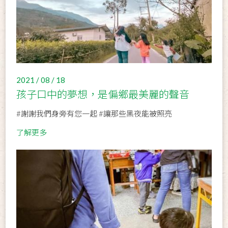
2021 / 08 / 18
孩子口中的夢想，是偏鄉最美麗的聲音
#謝謝我們身旁有您一起 #讓那些黑夜能被照亮
了解更多