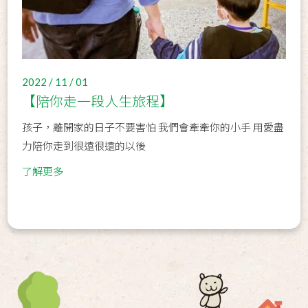
2022 / 11 / 01
【陪你走一段人生旅程】
孩子，離開家的日子不要害怕 我們會牽牽你的小手 用愛盡
力陪你走到很遠很遠的以後
了解更多