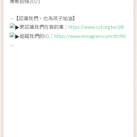
勇敢迎接2021
—【認識我們，也為孩子加油】
更認識我們在做的事：
https://www.ccf.org.tw/28
追蹤我們的IG：
https://www.instagram.com/tfcfhl/
—