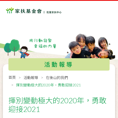
活動報導
首頁
活動報導
在後山的我們
揮別變動極大的2020年，勇敢迎接2021
揮別變動極大的2020年，勇敢
迎接2021