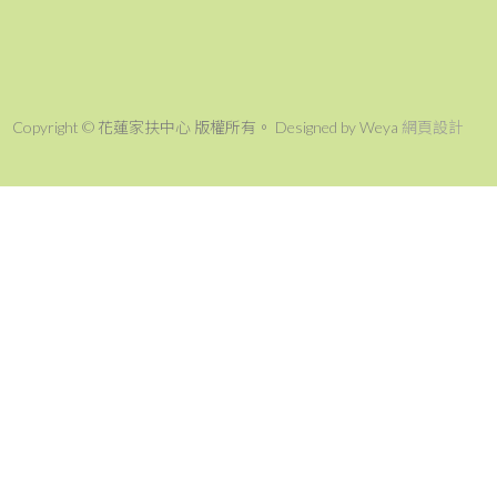
Copyright © 花蓮家扶中心 版權所有。 Designed by Weya
網頁設計