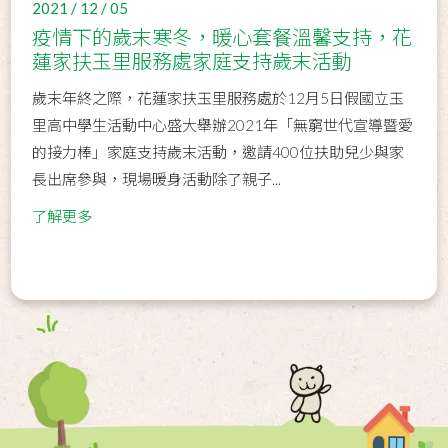
2021 / 12 / 05
疫情下的歲末寒冬，暖心套餐溫馨支持，花
蓮家扶玉里服務處家庭支持歲末活動
歲末年終之際，花蓮家扶玉里服務處於12月5日假國立玉
里高中學生活動中心盛大舉辦2021年「無窮世代宣導暨愛
的接力棒」家庭支持歲末活動，邀請400位扶助兒少與家
長出席參與，現場暖身活動除了親子...
了解更多