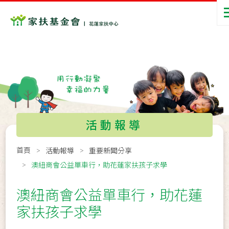
活動報導
首頁
活動報導
重要新聞分享
澳紐商會公益單車行，助花蓮家扶孩子求學
澳紐商會公益單車行，助花蓮
家扶孩子求學