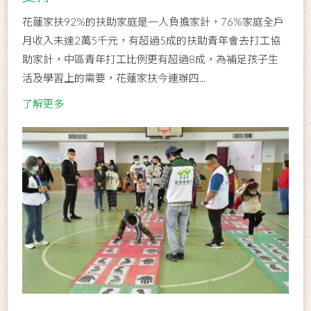
花蓮家扶92%的扶助家庭是一人負擔家計，76%家庭全戶
月收入未達2萬5千元，有超過5成的扶助青年會去打工協
助家計，中區青年打工比例更有超過8成，為補足孩子生
活及學習上的需要，花蓮家扶今連辦四...
了解更多