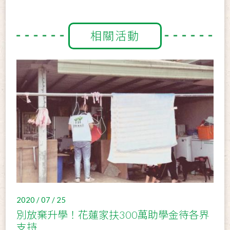
相關活動
2020 / 07 / 25
別放棄升學！花蓮家扶300萬助學金待各界
支持