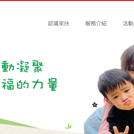
認識家扶
服務介紹
活動