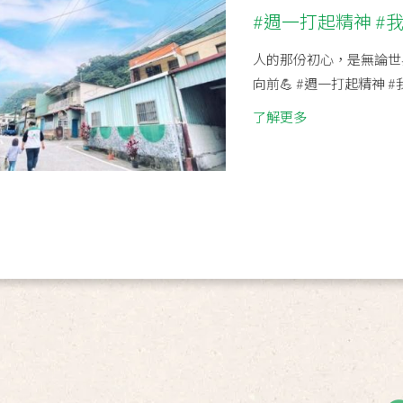
#週一打起精神 #
人的那份初心，是無論世
向前💪 #週一打起精神 
了解更多