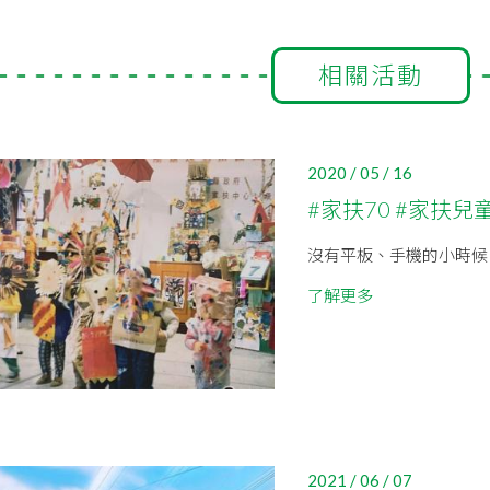
相關活動
2020 / 05 / 16
#家扶70 #家扶兒
沒有平板、手機的小時候
了解更多
2021 / 06 / 07