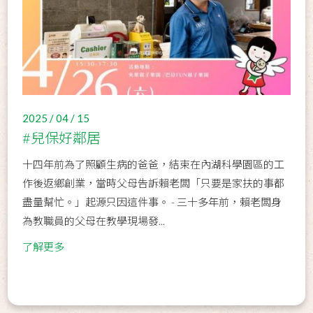
2025 / 04 / 15
#兒保好鄰居
十四年前為了照顧生病的爸爸，結束在內湖科學園區的工
作後返鄉創業，當時父母告訴賴老闆「只要是家扶的事都
盡量幫忙。」起源只因這件事。 - 三十多年前，賴老闆身
為教職員的父母在教學現場發...
了解更多