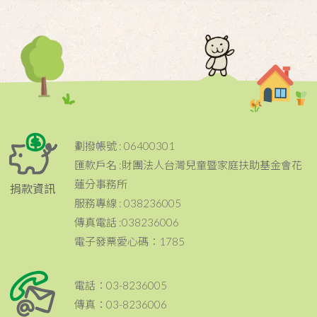
劃撥帳號 : 06400301
匯款戶名 :財團法人台灣兒童暨家庭扶助基金會花
蓮分事務所
捐款資訊
服務專線 : 038236005
傳真電話 :038236006
電子發票愛心碼：1785
電話：03-8236005
傳真：03-8236006