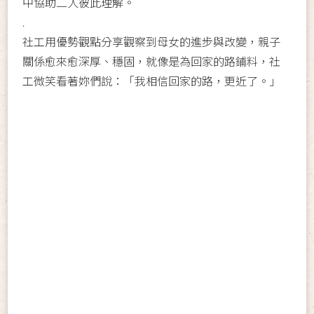
中協助二人彼此理解。
.
社工用優勢觀點分享觀察到母女的進步與改變，親子
關係愈來愈深厚、穩固，就像是為回家的路鋪料，社
工微笑看著妳們說：「我相信回家的路，更近了。」