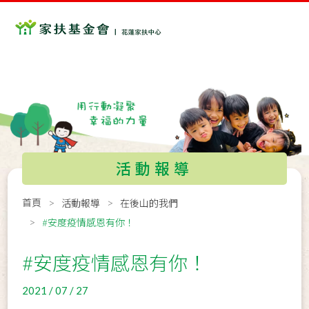
活動報導
首頁
活動報導
在後山的我們
#安度疫情感恩有你！
#安度疫情感恩有你！
2021 / 07 / 27