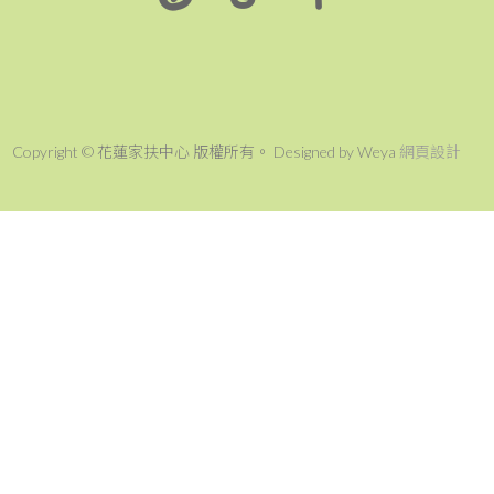
Copyright © 花蓮家扶中心 版權所有。 Designed by Weya
網頁設計