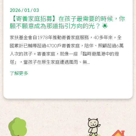
2026 / 01 / 03
【寄養家庭招募】在孩子最需要的時候，你
願不願意成為那道指引方向的光？ 🌟
家扶基金會自1978年推動寄養家庭服務，40多年來，全
國累計已輔導超過4700戶寄養家庭，陪伴、照顧超過6萬
人次的孩子。寄養家庭，就像一座「臨時避風港中的燈
塔」，當孩子在原生家庭遭遇風雨、無...
了解更多