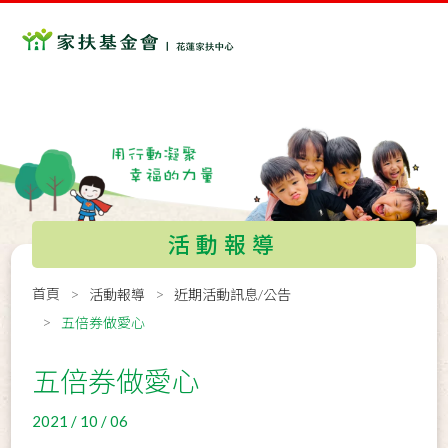
活動報導
首頁
活動報導
近期活動訊息/公告
五倍券做愛心
五倍券做愛心
2021 / 10 / 06