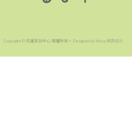
Copyright © 花蓮家扶中心 版權所有。 Designed by Weya
網頁設計