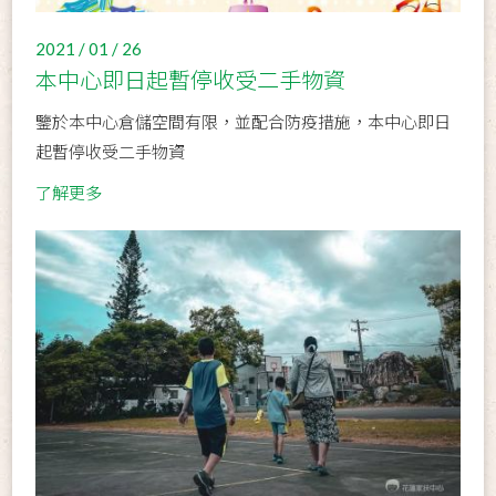
2021 / 01 / 26
本中心即日起暫停收受二手物資
鑒於本中心倉儲空間有限，並配合防疫措施，本中心即日
起暫停收受二手物資
了解更多