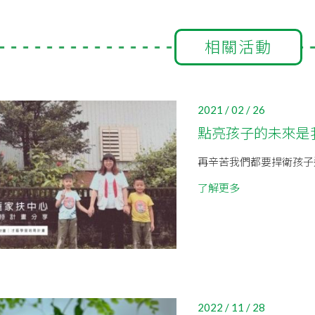
相關活動
2021 / 02 / 26
點亮孩子的未來是
再辛苦我們都要捍衛孩子
了解更多
2022 / 11 / 28