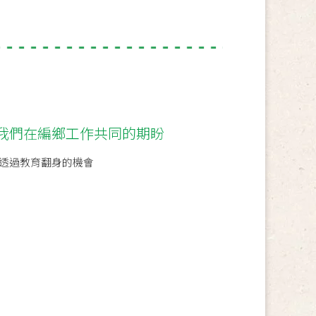
我們在編鄉工作共同的期盼
透過教育翻身的機會