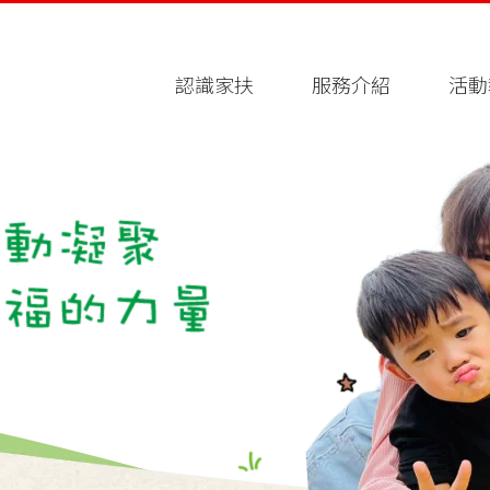
認識家扶
服務介紹
活動