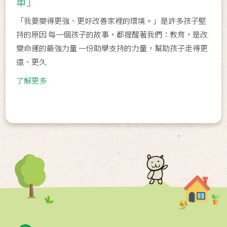
車」
「我要變得更強、更好改善家裡的環境。」是許多孩子堅
持的原因 每一個孩子的故事，都提醒著我們：教育，是改
變命運的最強力量 一份助學支持的力量，幫助孩子走得更
遠、更久
了解更多