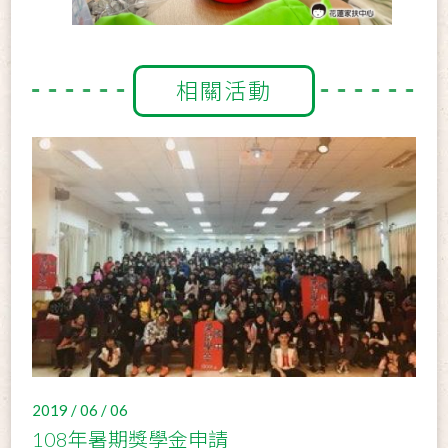
相關活動
2019 / 06 / 06
108年暑期獎學金申請