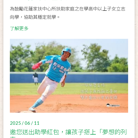
為鼓勵花蓮家扶中心所扶助家庭之在學高中以上子女立志
向學，協助其穩定就學。
了解更多
2025 / 06 / 11
邀您送出助學紅包，讓孩子搭上「夢想的列