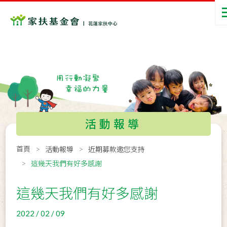
活動報導
首頁
活動報導
近期募款邀您支持
這幾天我們有好多感謝
這幾天我們有好多感謝
2022 / 02 / 09