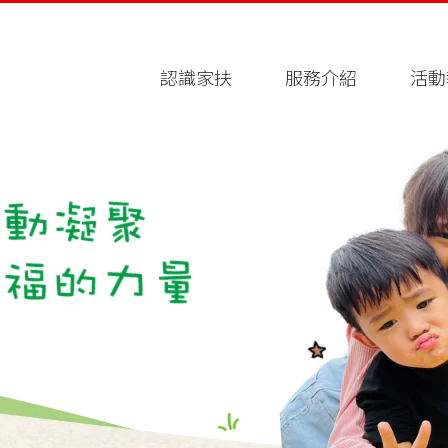
認識家扶
服務介紹
活動