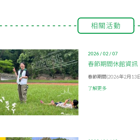
相關活動
2026 / 02 / 07
春節期間休館資訊
春節期間(2026年2月13
了解更多