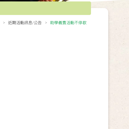
近期活動訊息/公告
助學義賣活動不停歇