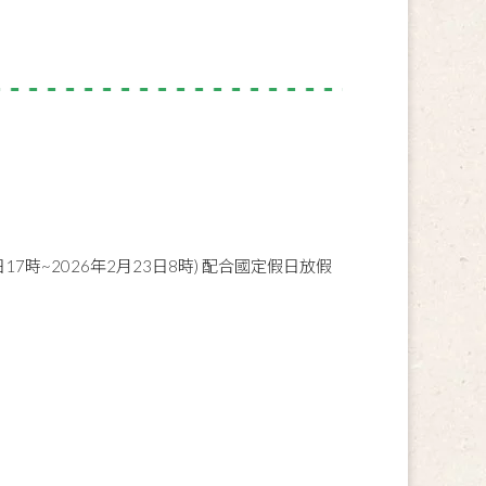
日17時~2026年2月23日8時) 配合國定假日放假