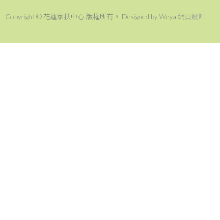
Copyright © 花蓮家扶中心 版權所有。 Designed by Weya
網頁設計