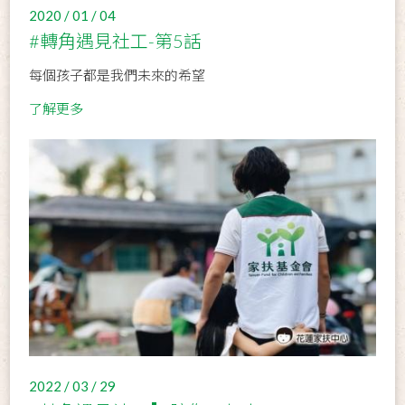
2020 / 01 / 04
#轉角遇見社工-第5話
每個孩子都是我們未來的希望
了解更多
2022 / 03 / 29