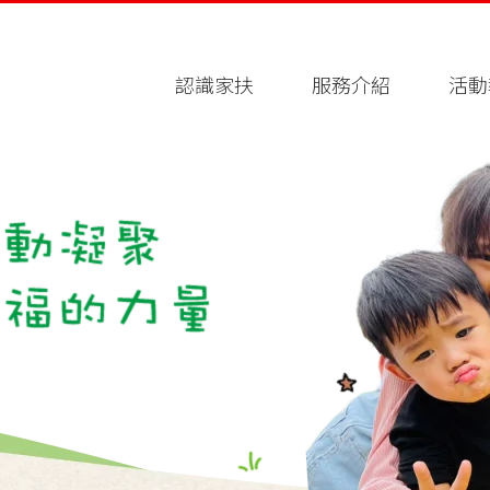
認識家扶
服務介紹
活動