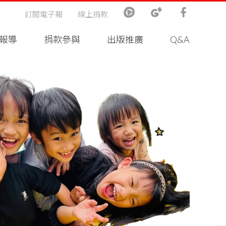
訂閱電子報
線上捐款
報導
捐款參與
出版推廣
Q&A