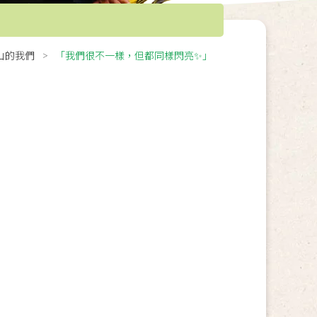
山的我們
「我們很不一樣，但都同樣閃亮✨」