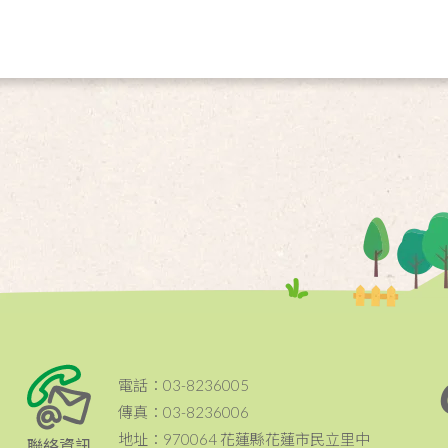
電話：03-8236005
傳真：03-8236006
地址：970064 花蓮縣花蓮市民立里中
聯絡資訊