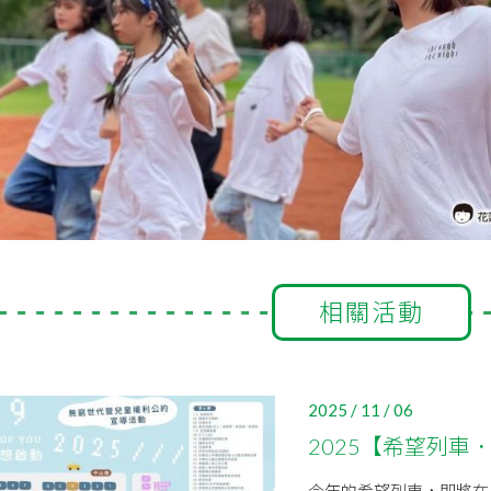
相關活動
2025 / 11 / 06
2025【希望列車