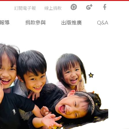
訂閱電子報
線上捐款
報導
捐款參與
出版推廣
Q&A