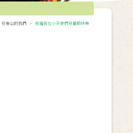
在後山的我們
祝福各位小天使們兒童節快樂