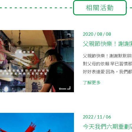
相關活動
2020 / 08 / 08
父親節快樂！謝謝
父親節快樂！謝謝默默耕
對父母的依賴 早已習慣
好好表達愛 因為，我們都
了解更多
2022 / 11 / 06
今天我們六期重劃