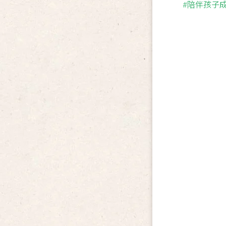
#陪伴孩子