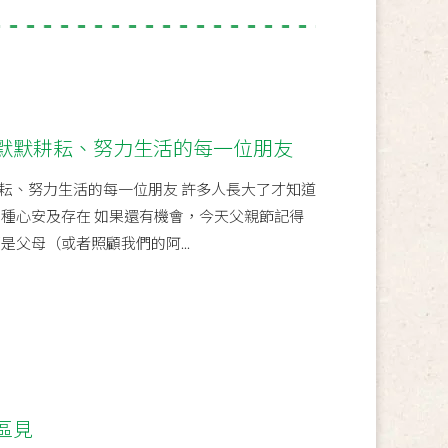
默默耕耘、努力生活的每一位朋友
耘、努力生活的每一位朋友 許多人長大了才知道
那種心安及存在 如果還有機會，今天父親節記得
是父母（或者照顧我們的阿...
區見