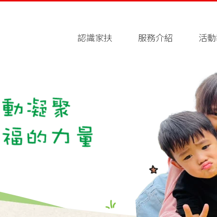
認識家扶
服務介紹
活動