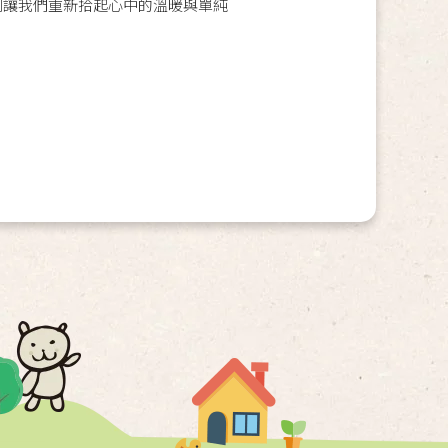
片刻讓我們重新拾起心中的溫暖與單純