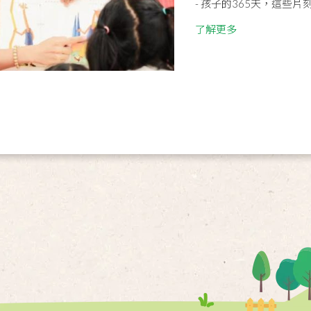
- 孩子的365天，這些
了解更多