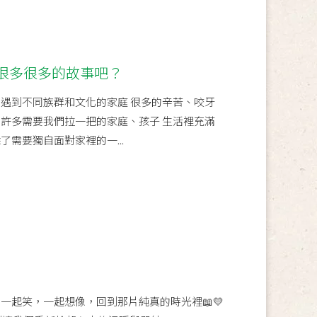
很多很多的故事吧？
會遇到不同族群和文化的家庭 很多的辛苦、咬牙
 許多需要我們拉一把的家庭、孩子 生活裡充滿
了需要獨自面對家裡的一...
一起笑，一起想像，回到那片純真的時光裡📖💛