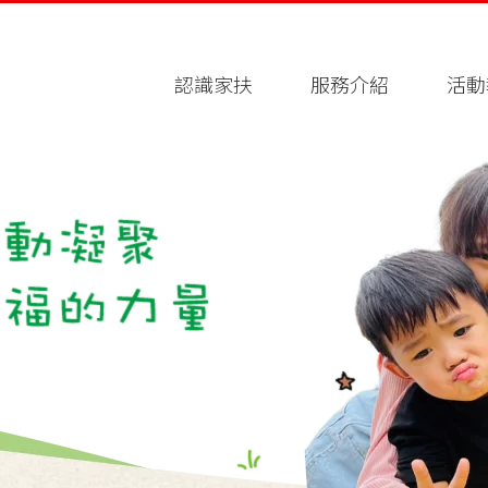
認識家扶
服務介紹
活動