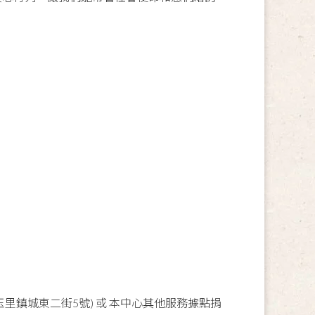
里鎮城東二街5號) 或 本中心其他服務據點捐