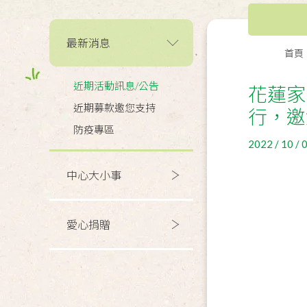
最新消息
首頁
近期活動訊息/公告
花蓮家
近期募款邀您支持
行，邀
防疫專區
2022 / 10 / 
中心大小事
愛心捐贈