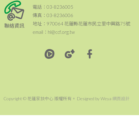
電話：03-8236005
傳真：03-8236006
地址：970064 花蓮縣花蓮市民立里中興路75號
聯絡資訊
email：hl@ccf.org.tw
Copyright © 花蓮家扶中心 版權所有。 Designed by Weya
網頁設計