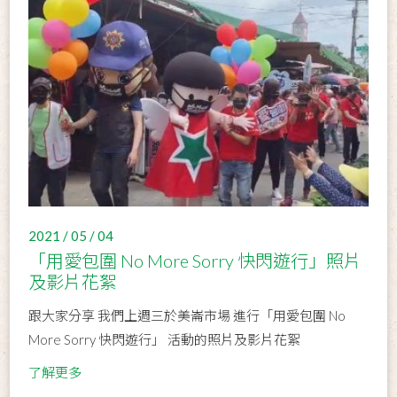
2021 / 05 / 04
「用愛包圍 No More Sorry 快閃遊行」照片
及影片花絮
跟大家分享 我們上週三於美崙市場 進行「用愛包圍 No
More Sorry 快閃遊行」 活動的照片及影片花絮
了解更多