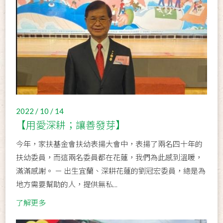
2022 / 10 / 14
【用愛深耕；讓善發芽】
今年，家扶基金會扶幼表揚大會中，表揚了兩名四十年的
扶幼委員，而這兩名委員都在花蓮，我們為此感到溫暖，
滿滿感謝。 － 出生宜蘭、深耕花蓮的劉冠宏委員，總是為
地方需要幫助的人，提供無私...
了解更多