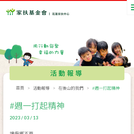
活動報導
首頁
活動報導
在後山的我們
#週一打起精神
#週一打起精神
2023 / 03 / 13
讓偏鄉不再