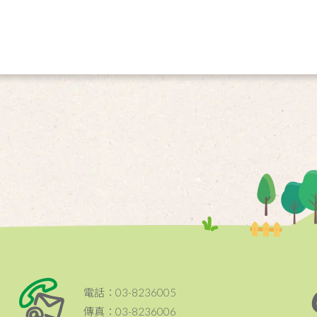
電話：03-8236005
傳真：03-8236006