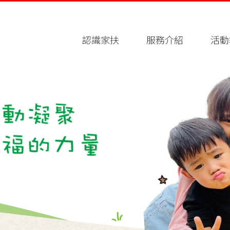
認識家扶
服務介紹
活動