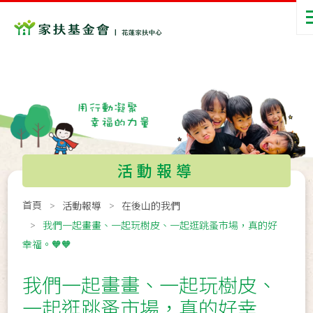
活動報導
首頁
活動報導
在後山的我們
我們一起畫畫、一起玩樹皮、一起逛跳蚤市場，真的好
幸福。🧡🧡
我們一起畫畫、一起玩樹皮、
一起逛跳蚤市場，真的好幸