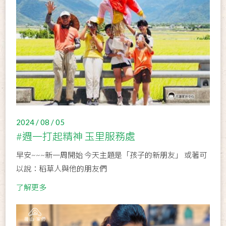
2024 / 08 / 05
#週一打起精神 玉里服務處
早安~~~新一周開始 今天主題是「孩子的新朋友」 或著可
以說：稻草人與他的朋友們
了解更多