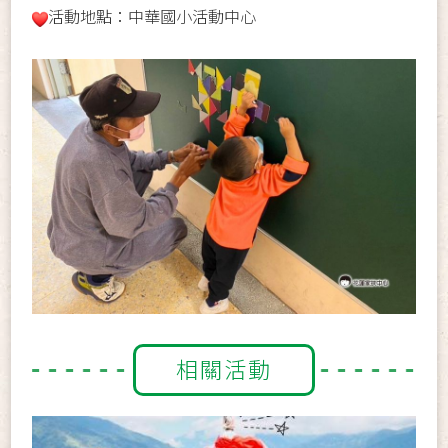
活動地點：中華國小活動中心
相關活動