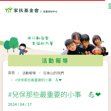
活動報導
首頁
活動報導
在後山的我們
#兒保那些最重要的小事 💪❤
#兒保那些最重要的小事 💪❤
2024 / 04 / 17