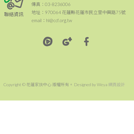
傳真：03-8236006
地址：970064 花蓮縣花蓮市民立里中興路75號
聯絡資訊
email：hl@ccf.org.tw
Copyright © 花蓮家扶中心 版權所有。 Designed by Weya
網頁設計