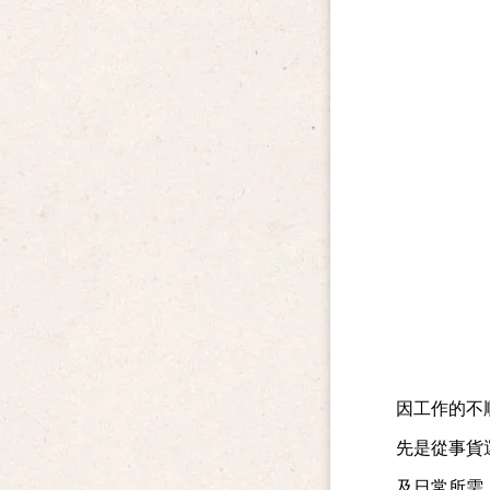
因工作的不
先是從事貨
及日常所需