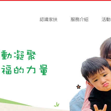
認識家扶
服務介紹
活動