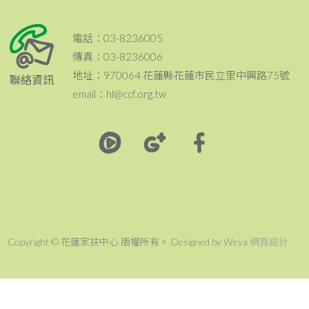
電話：03-8236005
傳真：03-8236006
地址：970064 花蓮縣花蓮市民立里中興路75號
聯絡資訊
email：hl@ccf.org.tw
Copyright © 花蓮家扶中心 版權所有。 Designed by Weya
網頁設計