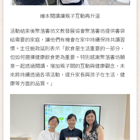
繪本閱讀讓親子互動再升溫
活動結束後聚落書坊文教發展協會聚落書坊提供書袋
給需要的家庭，讓他們有機會在家中持續保持共讀習
慣。主任施政延則表示「飲食是生活重要的一部分，
但如何選擇健康飲食更為重要。特別感謝聚落書坊願
意一起透過閱讀，增加親子間的互動與健康觀念，未
來將持續透過各項活動，提升家長與孩子在生活、健
康等方面的品質。」