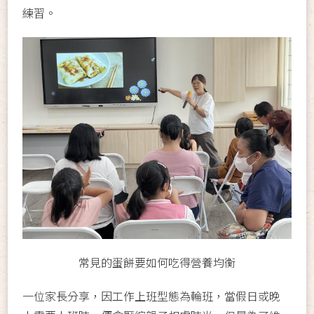
練習。
常見的蛋餅要如何吃得營養均衡
一位家長分享，因工作上班型態為輪班，當假日或晚