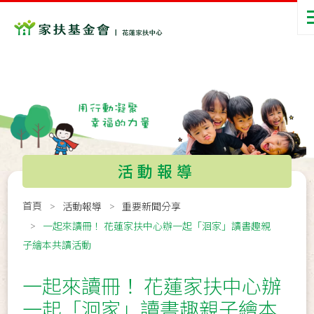
活動報導
首頁
活動報導
重要新聞分享
一起來讀冊！ 花蓮家扶中心辦一起「洄家」讀書趣親
子繪本共讀活動
一起來讀冊！ 花蓮家扶中心辦
一起「洄家」讀書趣親子繪本