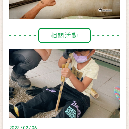
相關活動
2023 / 02 / 06