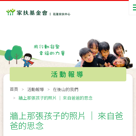
活動報導
首頁
活動報導
在後山的我們
牆上那張孩子的照片 ｜ 來自爸爸的思念
牆上那張孩子的照片 ｜ 來自爸
爸的思念