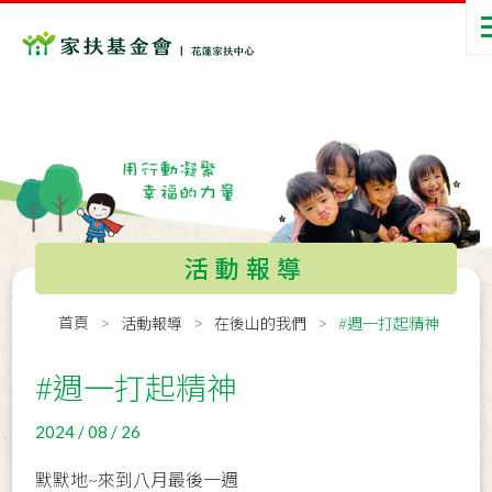
活動報導
首頁
活動報導
在後山的我們
#週一打起精神
#週一打起精神
2024 / 08 / 26
默默地~來到八月最後一週