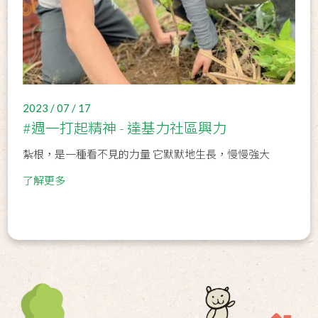
2023 / 07 / 17
#週一打起精神 - 達基力社區興力
紮根，是一種看不見的力量 它默默地生長，慢慢強大
了解更多