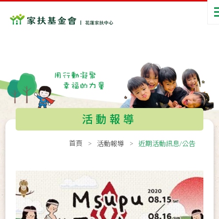
活動報導
首頁
活動報導
近期活動訊息/公告