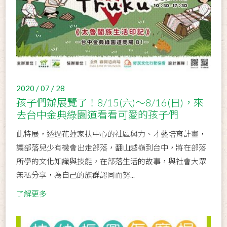
2020 / 07 / 28
孩子們辦展覽了！8/15(六)～8/16(日)，來
去台中金典綠園道看看可愛的孩子們
此特展，透過花蓮家扶中心的社區興力、才藝培育計畫，
讓部落兒少有機會出走部落，翻山越嶺到台中，將在部落
所學的文化知識與技能，在部落生活的故事，與社會大眾
無私分享，為自己的族群認同而努...
了解更多