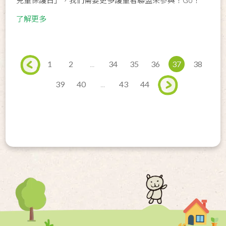
了解更多
1
2
...
34
35
36
37
38
39
40
...
43
44