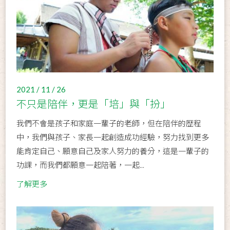
2021 / 11 / 26
不只是陪伴，更是「培」與「扮」
我們不會是孩子和家庭一輩子的老師，但在陪伴的歴程
中，我們與孩子、家長一起創造成功經驗，努力找到更多
能肯定自己、願意自己及家人努力的養分，這是一輩子的
功課，而我們都願意一起陪著，一起...
了解更多