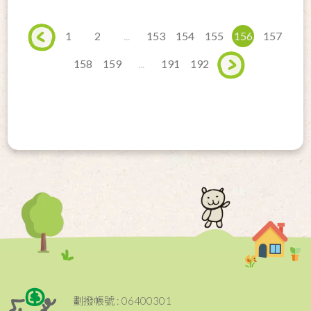
1
2
...
153
154
155
156
157
158
159
...
191
192
劃撥帳號 : 06400301