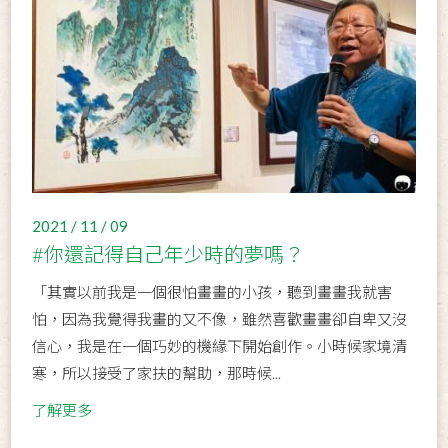
2021 / 11 / 09
#你還記得自己年少時的夢嗎？
「其實以前我是一個很怕畫畫的小孩，聽到畫畫我就害
怕，因為我覺得我畫的又不像，雖然喜歡畫畫卻自卑又沒
信心，我是在一個巧妙的機緣下開始創作。小時候家境清
寒，所以接受了家扶的幫助，那時候...
了解更多