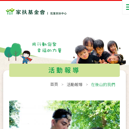
活動報導
首頁
活動報導
在後山的我們