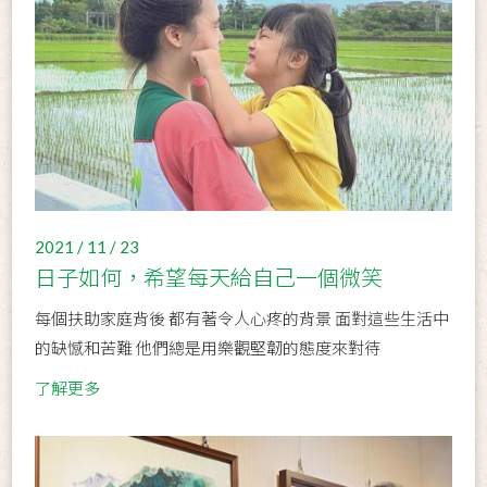
2021 / 11 / 23
日子如何，希望每天給自己一個微笑
每個扶助家庭背後 都有著令人心疼的背景 面對這些生活中
的缺憾和苦難 他們總是用樂觀堅韌的態度來對待
了解更多