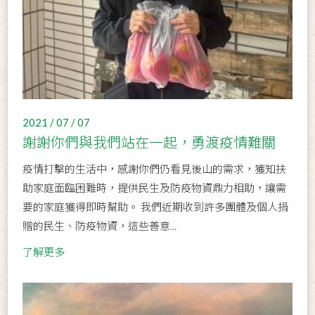
2021 / 07 / 07
謝謝你們與我們站在一起，勇渡疫情難關
疫情打擊的生活中，感謝你們仍看見後山的需求，獲知扶
助家庭面臨困難時，提供民生及防疫物資鼎力相助，讓需
要的家庭獲得即時幫助。 我們近期收到許多團體及個人捐
贈的民生、防疫物資，這些善意...
了解更多