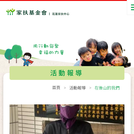
活動報導
首頁
活動報導
在後山的我們