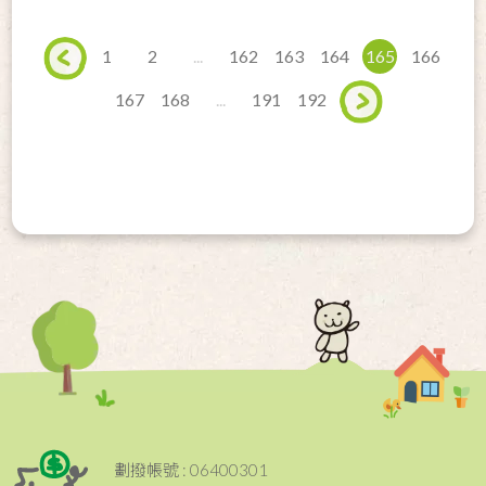
1
2
...
162
163
164
165
166
167
168
...
191
192
劃撥帳號 : 06400301