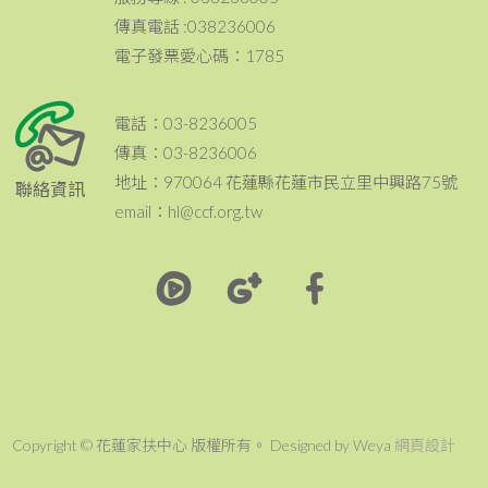
傳真電話 :038236006
電子發票愛心碼：1785
電話：03-8236005
傳真：03-8236006
地址：970064 花蓮縣花蓮市民立里中興路75號
聯絡資訊
email：hl@ccf.org.tw
Copyright © 花蓮家扶中心 版權所有。 Designed by Weya
網頁設計