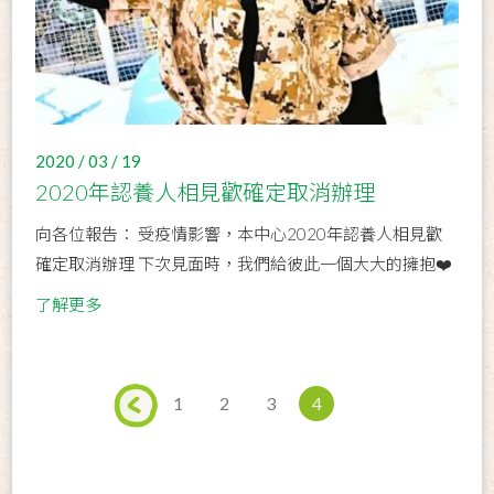
2020 / 03 / 19
2020年認養人相見歡確定取消辦理
向各位報告： 受疫情影響，本中心2020年認養人相見歡
確定取消辦理 下次見面時，我們給彼此一個大大的擁抱❤️
了解更多
1
2
3
4