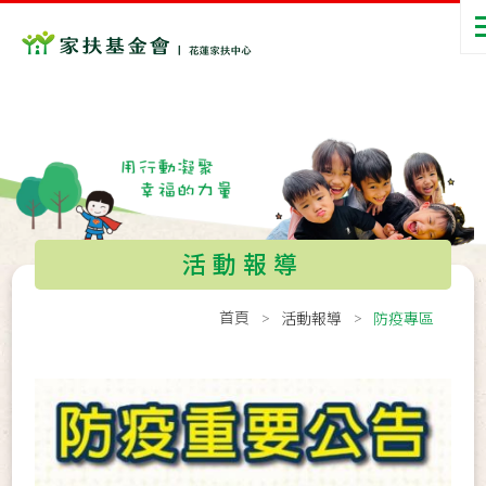
活動報導
首頁
活動報導
防疫專區