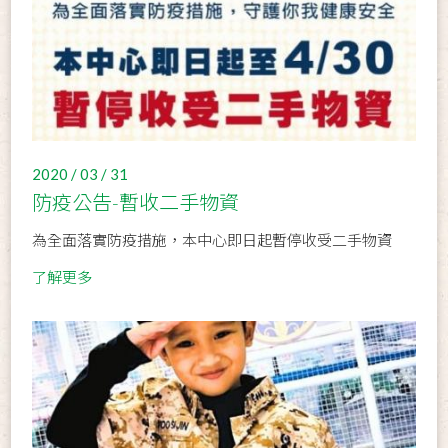
2020 / 03 / 31
防疫公告-暫收二手物資
為全面落實防疫措施，本中心即日起暫停收受二手物資
了解更多