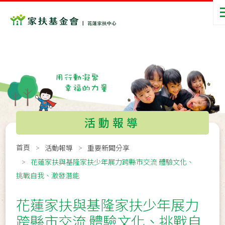
活動報導
首頁
活動報導
重要新聞分享
花蓮家扶與基隆家扶少年展力跨縣市交流 體驗文化、
挑戰自我、激發潛能
花蓮家扶與基隆家扶少年展力
跨縣市交流 體驗文化、挑戰自