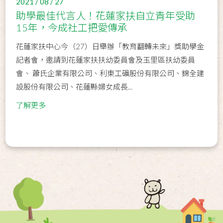
2021 / 08 / 27
助學最佳代言人！花蓮家扶自立青年受助
15年，今成社工把愛傳承
花蓮家扶中心今（27）日舉辦「教育翻轉未來」獎助學金
記者會，邀請到花蓮家扶扶幼委員會及玉里區扶幼委員
會、 蕭氏企業有限公司、利東工礦股份有限公司、錦全建
設股份有限公司、花蓮縣婦女成長...
了解更多