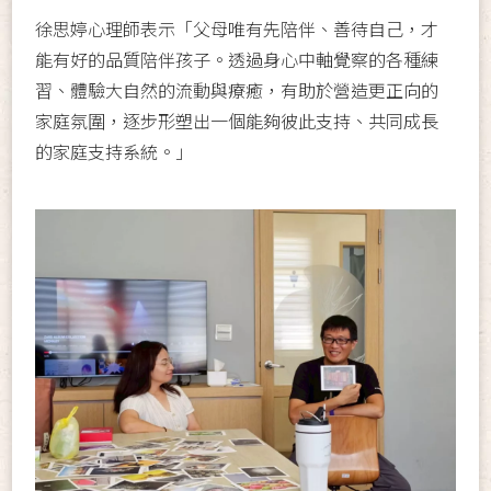
徐思婷心理師表示「父母唯有先陪伴、善待自己，才
能有好的品質陪伴孩子。透過身心中軸覺察的各種練
習、體驗大自然的流動與療癒，有助於營造更正向的
家庭氛圍，逐步形塑出一個能夠彼此支持、共同成長
的家庭支持系統。」