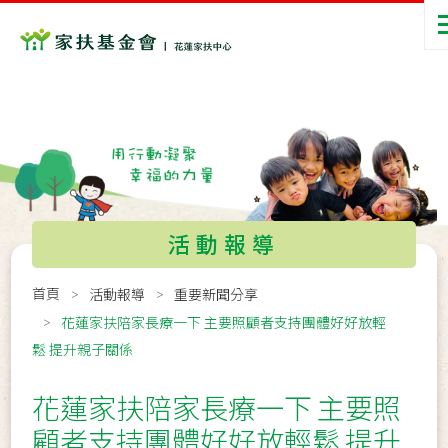
活動報導
首頁
活動報導
重要新聞分享
花蓮家扶陪家長療一下 主要照顧者支持團體好好放輕
鬆 提升親子關係
花蓮家扶陪家長療一下 主要照
顧者支持團體好好放輕鬆 提升