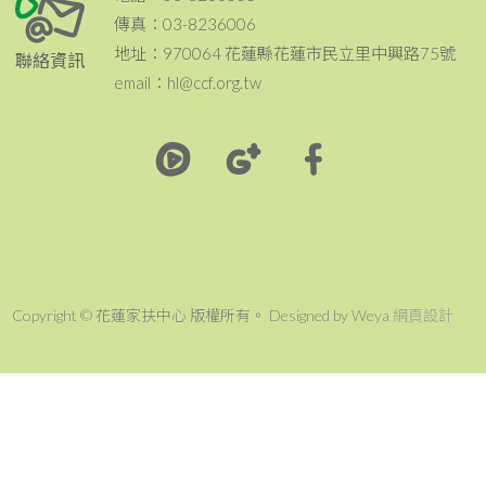
傳真：03-8236006
地址：970064 花蓮縣花蓮市民立里中興路75號
聯絡資訊
email：hl@ccf.org.tw
Copyright © 花蓮家扶中心 版權所有。 Designed by Weya
網頁設計