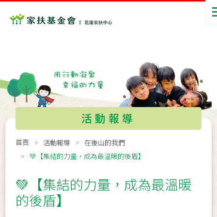
活動報導
首頁
活動報導
在後山的我們
💚【集結的力量，成為最溫暖的後盾】
💚【集結的力量，成為最溫暖
的後盾】