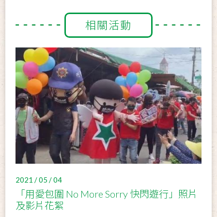
相關活動
2021 / 05 / 04
「用愛包圍 No More Sorry 快閃遊行」照片
及影片花絮