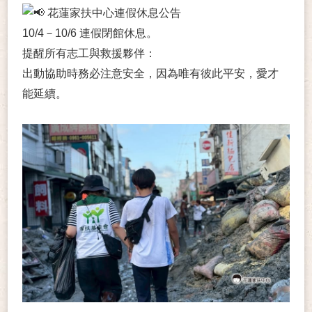
花蓮家扶中心連假休息公告
10/4－10/6 連假閉館休息。
提醒所有志工與救援夥伴：
出動協助時務必注意安全，因為唯有彼此平安，愛才
能延續。