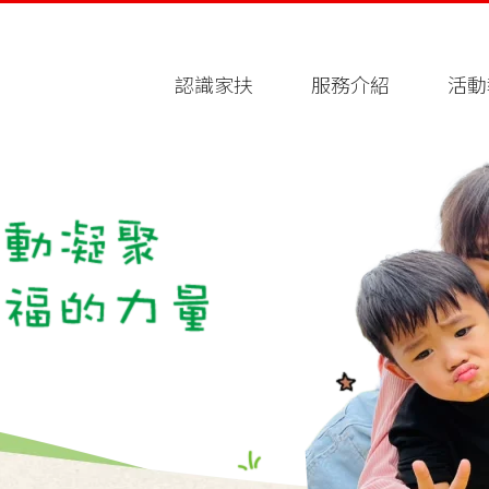
認識家扶
服務介紹
活動