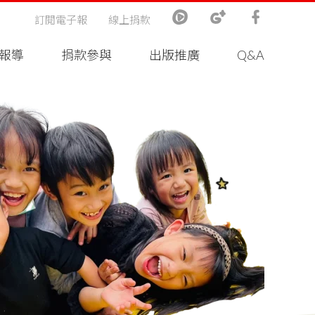
訂閱電子報
線上捐款
報導
捐款參與
出版推廣
Q&A