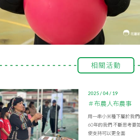
相關活動
2025 / 04 / 19
＃布農人布農事
用一串小米種下屬於我們的
60年的我們 不斷思考要
使支持可以更全面