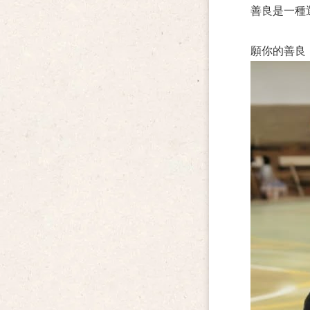
善良是一種
願你的善良