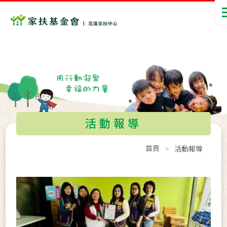
活動報導
首頁
活動報導