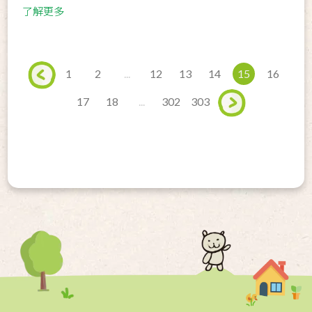
了解更多
1
2
...
12
13
14
15
16
17
18
...
302
303