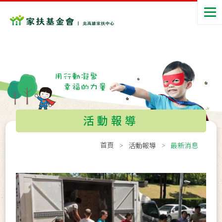
活動報導
首頁
活動報導
最新消息