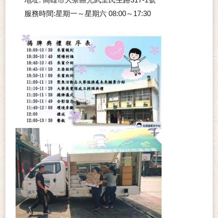
🚩
服務時間:星期一～星期六 08:00～17:30
❤️