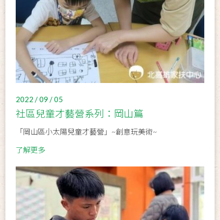
2022 / 09 / 05
社區兒童才藝營系列：岡山篇
「岡山區小太陽兒童才藝營」~創意玩美術~
了解更多