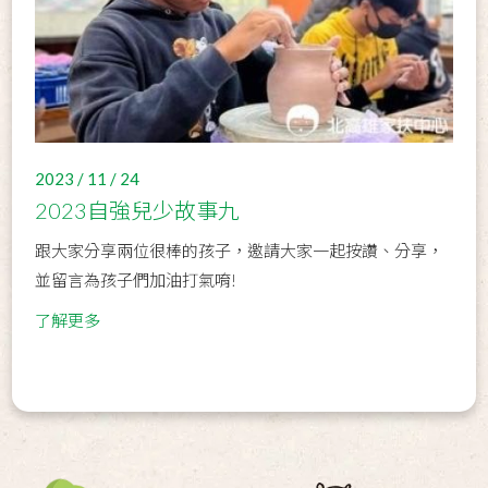
2023 / 11 / 24
2023自強兒少故事九
跟大家分享兩位很棒的孩子，邀請大家一起按讚、分享，
並留言為孩子們加油打氣唷!
了解更多