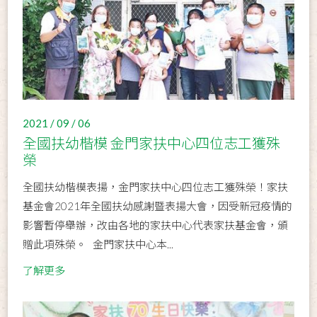
2021 / 09 / 06
全國扶幼楷模 金門家扶中心四位志工獲殊
榮
全國扶幼楷模表揚，金門家扶中心四位志工獲殊榮！家扶
基金會2021年全國扶幼感謝暨表揚大會，因受新冠疫情的
影響暫停舉辦，改由各地的家扶中心代表家扶基金會，頒
贈此項殊榮。 金門家扶中心本...
了解更多