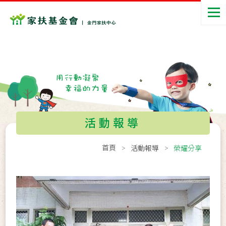
活動報導
首頁
活動報導
榮耀分享