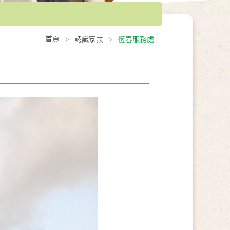
首頁
認識家扶
恆春服務處