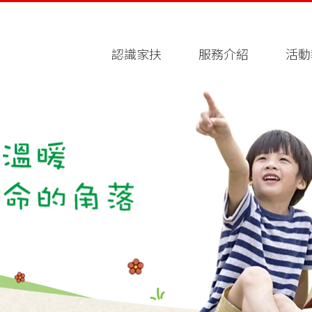
認識家扶
服務介紹
活動