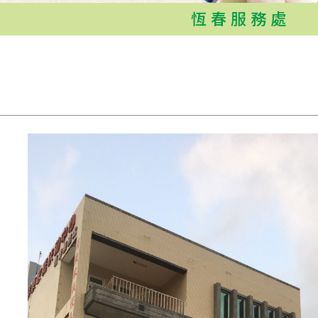
恆春服務處