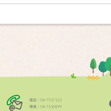
電話：08-7537123
傳真：08-7530899