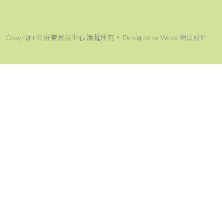
Copyright © 屏東家扶中心 版權所有。 Designed by Weya
網頁設計