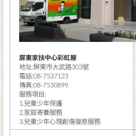
屏東家扶中心彩虹屋
地址:屏東市大武路303號
電話:08-7537123
傳真:08-7530899
服務項目:
1.兒童少年保護
2.家庭寄養服務
3.兒童少年心理創傷復原服務