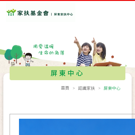
屏東中心
首頁
認識家扶
屏東中心