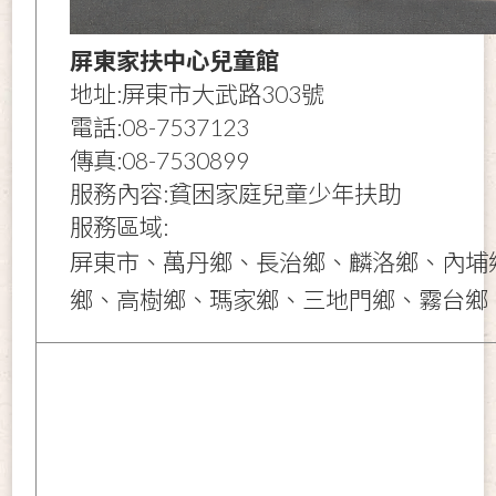
屏東家扶中心兒童館
地址:屏東市大武路303號
電話:08-7537123
傳真:08-7530899
服務內容:貧困家庭兒童少年扶助
服務區域:
屏東市、萬丹鄉、長治鄉、麟洛鄉、內埔
鄉、高樹鄉、瑪家鄉、三地門鄉、霧台鄉