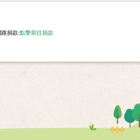
路捐款:
點擊前往捐款