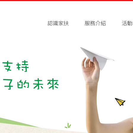
認識家扶
服務介紹
活動