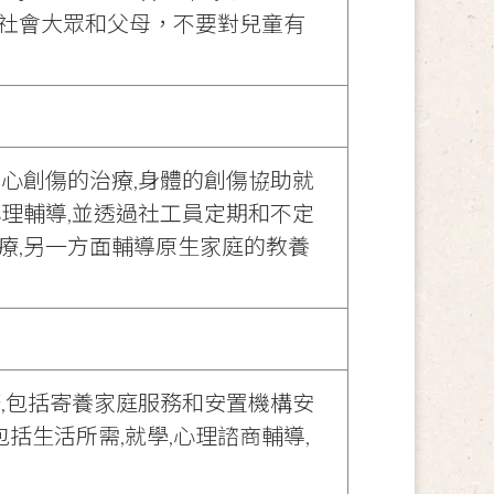
社會大眾和父母，不要對兒童有
心創傷的治療,身體的創傷協助就
理輔導,並透過社工員定期和不定
療,另一方面輔導原生家庭的教養
,包括寄養家庭服務和安置機構安
括生活所需,就學,心理諮商輔導,