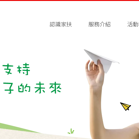
認識家扶
服務介紹
活動