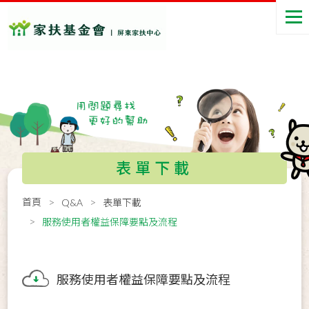
表單下載
首頁
Q&A
表單下載
服務使用者權益保障要點及流程
服務使用者權益保障要點及流程