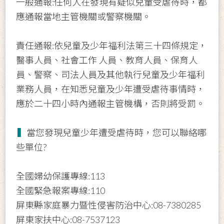
一般通報:任何人在發現有疑似兒童受虐待時，都
應通報當地主管機關或警察機關。
責任通報:依兒童及少年福利法第三十四條規定，
醫事人員、社會工作 人員、教育人員、保育人
員、警察、司法人員及其他執行兒童及少年福利
業務人員，在知悉兒童及少年遭受虐待事情時，
應於二十四小時內通報主管機構，否則將受罰。
▍
當您發現兒童少年遭受虐待時，您可以聯絡哪
些單位?
全國婦幼保護專線:113
全國緊急報案專線:110
屏東縣家庭暴力暨性侵害防治中心:08-7380285
屏東家扶中心:08-7537123