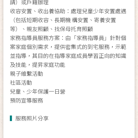
請）或戶籍辦理
收容安置、收出養協助：處理兒童少年安置處遇
（包括短期收容、長期機 構安置、寄養安置
等）、親友照顧、找保母托育照顧
家務指導員服務方案：由「家務指導員」針對個
案家庭個別需求，提供密集式的到宅服務，示範
並指導，其目的在指導家庭成員學習正向的知識
及技能，提昇家庭功能
親子維繫活動
社區活動
兒童、少年保護一日營
預防宣導服務
▍
服務照片分享