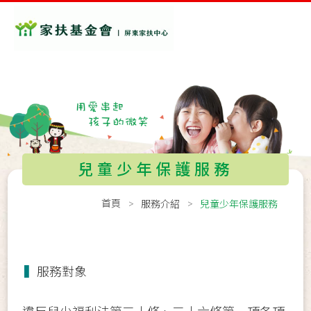
兒童少年保護服務
首頁
服務介紹
兒童少年保護服務
▍
服務對象