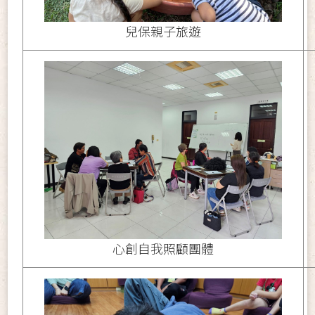
兒保親子旅遊
心創自我照顧團體