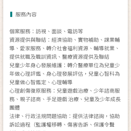
▍
服務內容
個案服務：訪視、面談、電訪等
資源提供與聯結：經濟協助、實物補助、課業輔
導、愛家服務、轉介社會福利資源、輔導就業、
提供就職及職訓資訊、醫療資源提供及聯結
兒童少年身心發展維護：轉介醫療單位為兒童少
年做心理評鑑、身心理發展評估，兒童心智科為
兒童做心智鑑定、心理輔導
心理創傷復原服務：兒童遊戲治療、少年諮商服
務、親子諮商、手足遊戲 治療、兒童及少年成長
團體
法律、行政法規問題協助：提供法律諮詢，協助
訴訟過程（監護權移轉、傷害告訴、保護令聲