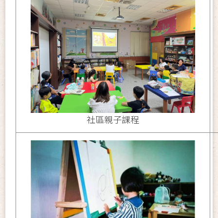
社區親子課程