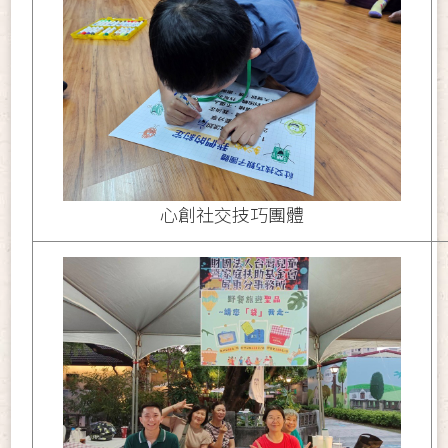
心創社交技巧團體