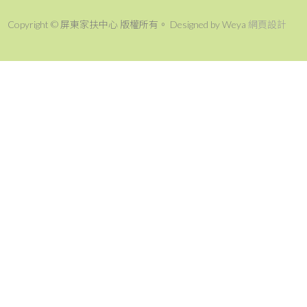
Copyright © 屏東家扶中心 版權所有。 Designed by Weya
網頁設計