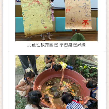
兒童性教育團體-學習身體界線