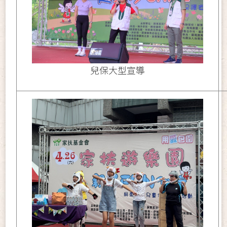
兒保大型宣導