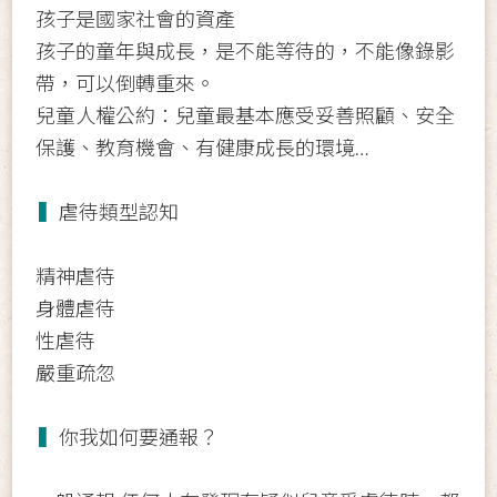
孩子是國家社會的資產
孩子的童年與成長，是不能等待的，不能像錄影
帶，可以倒轉重來。
兒童人權公約：兒童最基本應受妥善照顧、安全
保護、教育機會、有健康成長的環境…
▍
虐待類型認知
精神虐待
身體虐待
性虐待
嚴重疏忽
▍
你我如何要通報？