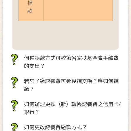
捐
款
何種捐款方式可較節省家扶基金會手續費
的支出？
若忘了繳認養費可延後補交嗎？應如何補
繳？
如何辦理更換（新）轉帳認養費之信用卡/
銀行？
如何更改認養費繳款方式？