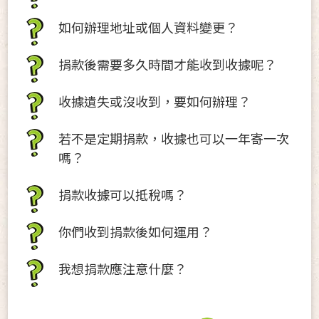
如何辦理地址或個人資料變更？
捐款後需要多久時間才能收到收據呢？
收據遺失或沒收到，要如何辦理？
若不是定期捐款，收據也可以一年寄一次
嗎？
捐款收據可以抵稅嗎？
你們收到捐款後如何運用？
我想捐款應注意什麼？