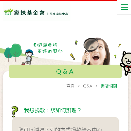
Q&A
首頁
Q&A
捐贈相關
我想捐款，該如何辦理？
您可以透過下列的方式捐款給本中心