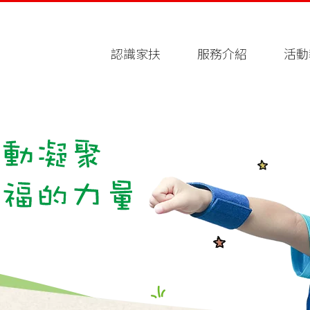
認識家扶
服務介紹
活動