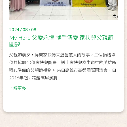
2024 / 08 / 08
My Hero 父愛永恆 攜手傳愛 家扶兒父親節
圓夢
父親節前夕，屏東家扶傳來溫馨感人的故事，二個捐贈單
位共協助40位家扶兒圓夢，送上家扶兒為生命中的英雄所
精心準備的父親節禮物。 來自高雄市高都國際同濟會，自
2016年起，跨越高屏溪將...
了解更多