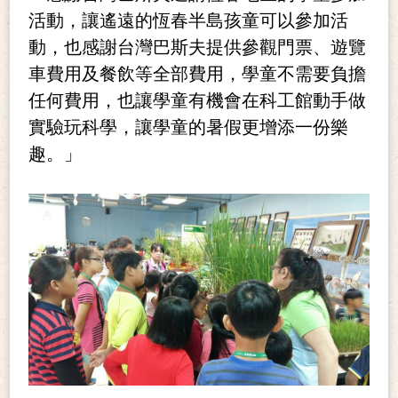
活動，讓遙遠的恆春半島孩童可以參加活
動，也感謝台灣巴斯夫提供參觀門票、遊覽
車費用及餐飲等全部費用，學童不需要負擔
任何費用，也讓學童有機會在科工館動手做
實驗玩科學，讓學童的暑假更增添一份樂
趣。」