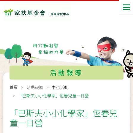
活動報導
首頁
活動報導
中心活動
「巴斯夫小小化學家」恆春兒童一日營
「巴斯夫小小化學家」恆春兒
童一日營